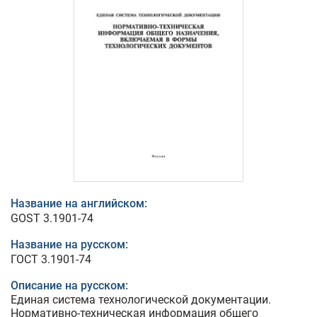
Название на английском:
GOST 3.1901-74
Название на русском:
ГОСТ 3.1901-74
Описание на русском:
Единая система технологической документации.
Нормативно-техническая информация общего