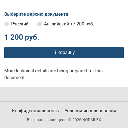
Выберите версию документа:
Русский
Английский
+7 200 руб.
1 200 руб.
В корзину
More technical details are being prepared for this
document.
Конфиденциальность
Условия использования
Все права защищены © 2026 NORMLEX