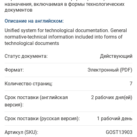
назначения, включаемая в формы технологических
документов
Описание на английском:
Unified system for technological documentation. General
normative-technical information included into forms of
technological documents
Статус документа:
Действующий
Формат:
Электронный (PDF)
Количество страниц:
7
Срок поставки (английская
2 рабочих дня(ей)
версия):
Срок поставки (русская версия):
1 рабочий день
Артикул (SKU):
GOST13903