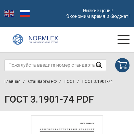
Низкие цены!
Экономим время и бюджет!
Главная
Стандарты РФ
ГОСТ
ГОСТ 3.1901-74
ГОСТ 3.1901-74 PDF