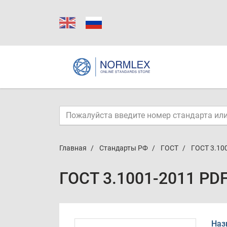
Главная
Стандарты РФ
ГОСТ
ГОСТ 3.10
ГОСТ 3.1001-2011 PD
Наз