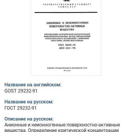
Название на английском:
GOST 29232-91
Название на русском:
ГОСТ 29232-91
Описание на русском:
Анионные и неионногенные поверхностно-активные
вещества. Определение критической концентрации