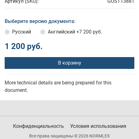
Артикул (SKU):
GOST13881
Выберите версию документа:
Русский
Английский
+7 200 руб.
1 200 руб.
В корзину
More technical details are being prepared for this
document.
Конфиденциальность
Условия использования
Все права защищены © 2026 NORMLEX