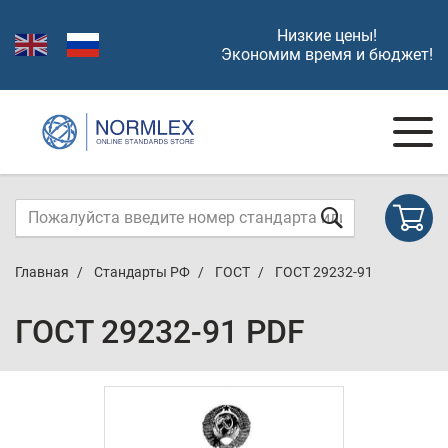
Низкие цены!
Экономим время и бюджет!
Главная
Стандарты РФ
ГОСТ
ГОСТ 29232-91
ГОСТ 29232-91 PDF