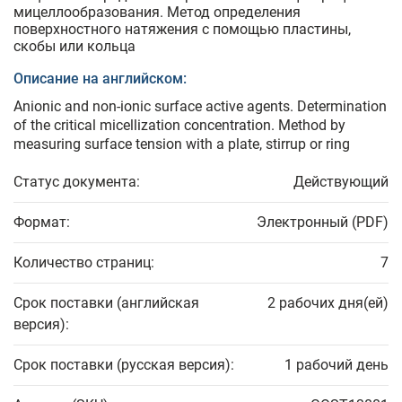
мицеллообразования. Метод определения
поверхностного натяжения с помощью пластины,
скобы или кольца
Описание на английском:
Anionic and non-ionic surface active agents. Determination
of the critical micellization concentration. Method by
measuring surface tension with a plate, stirrup or ring
Статус документа:
Действующий
Формат:
Электронный (PDF)
Количество страниц:
7
Срок поставки (английская
2 рабочих дня(ей)
версия):
Срок поставки (русская версия):
1 рабочий день