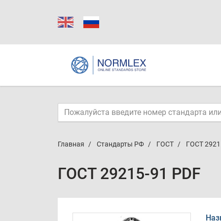
Главная
Стандарты РФ
ГОСТ
ГОСТ 2921
ГОСТ 29215-91 PDF
Наз