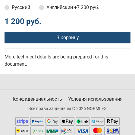
Русский
Английский
+7 200 руб.
1 200 руб.
В корзину
More technical details are being prepared for this
document.
Конфиденциальность
Условия использования
Все права защищены © 2026 NORMLEX