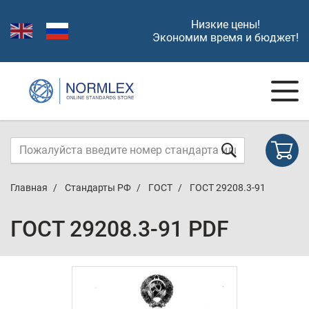
Низкие цены!
Экономим время и бюджет!
Главная
Стандарты РФ
ГОСТ
ГОСТ 29208.3-91
ГОСТ 29208.3-91 PDF