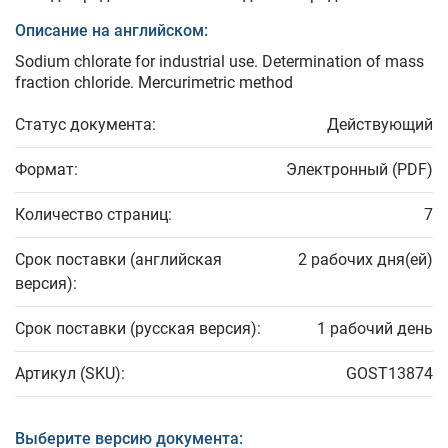
Описание на английском:
Sodium chlorate for industrial use. Determination of mass
fraction chloride. Mercurimetric method
Статус документа:
Действующий
Формат:
Электронный (PDF)
Количество страниц:
7
Срок поставки (английская
2 рабочих дня(ей)
версия):
Срок поставки (русская версия):
1 рабочий день
Артикул (SKU):
GOST13874
Выберите версию документа: