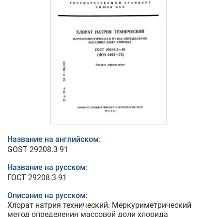
Название на английском:
GOST 29208.3-91
Название на русском:
ГОСТ 29208.3-91
Описание на русском:
Хлорат натрия технический. Меркуриметрический
метод определения массовой доли хлорида