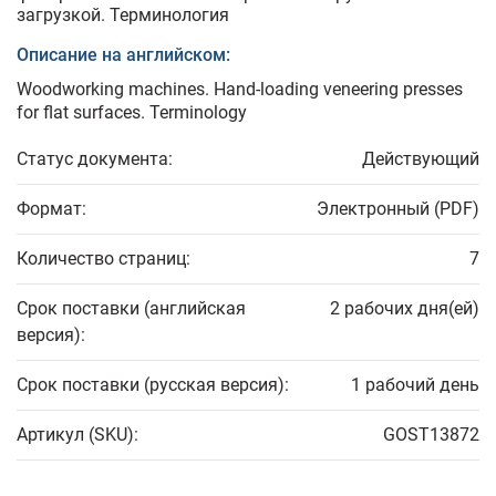
загрузкой. Терминология
Описание на английском:
Woodworking machines. Hand-loading veneering presses
for flat surfaces. Terminology
Статус документа:
Действующий
Формат:
Электронный (PDF)
Количество страниц:
7
Срок поставки (английская
2 рабочих дня(ей)
версия):
Срок поставки (русская версия):
1 рабочий день
Артикул (SKU):
GOST13872