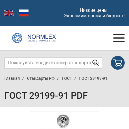
Низкие цены!
Экономим время и бюджет!
Главная
Стандарты РФ
ГОСТ
ГОСТ 29199-91
ГОСТ 29199-91 PDF