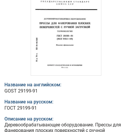
Название на английском:
GOST 29199-91
Название на русском:
ГОСТ 29199-91
Описание на русском:
Деревообрабатывающее оборудование. Прессы для
фанерования плоских поверхностей с ручной