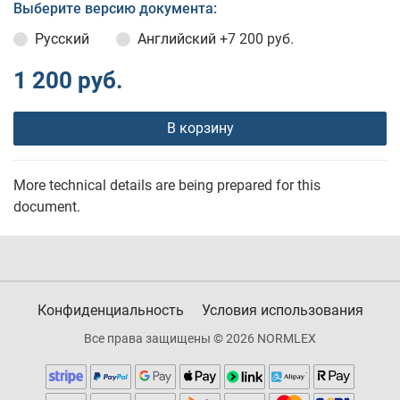
Выберите версию документа:
Русский
Английский
+7 200 руб.
1 200 руб.
В корзину
More technical details are being prepared for this
document.
Конфиденциальность
Условия использования
Все права защищены © 2026 NORMLEX