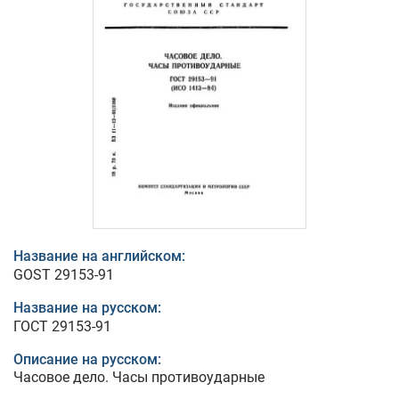
Название на английском:
GOST 29153-91
Название на русском:
ГОСТ 29153-91
Описание на русском:
Часовое дело. Часы противоударные