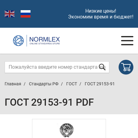
Низкие цены!
Экономим время и бюджет!
Главная
Стандарты РФ
ГОСТ
ГОСТ 29153-91
ГОСТ 29153-91 PDF