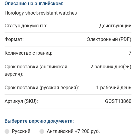
Описание на английском:
Horology shock-resistant watches
Статус документа:
Действующий
Формат:
Электронный (PDF)
Количество страниц:
7
Срок поставки (английская
2 рабочих дня(ей)
версия):
Срок поставки (русская версия):
1 рабочий день
Артикул (SKU):
GOST13860
Выберите версию документа:
Русский
Английский
+7 200 руб.