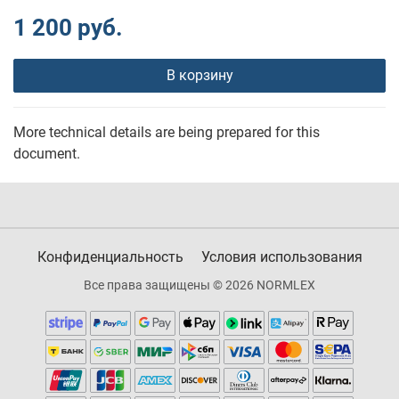
1 200 руб.
В корзину
More technical details are being prepared for this
document.
Конфиденциальность
Условия использования
Все права защищены © 2026 NORMLEX