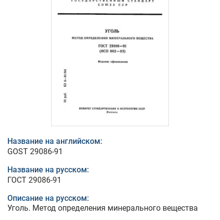
Название на английском:
GOST 29086-91
Название на русском:
ГОСТ 29086-91
Описание на русском:
Уголь. Метод определения минерального вещества