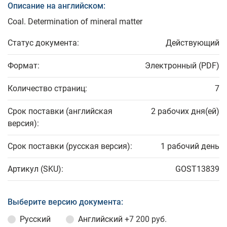
Описание на английском:
Coal. Determination of mineral matter
Статус документа:
Действующий
Формат:
Электронный (PDF)
Количество страниц:
7
Срок поставки (английская
2 рабочих дня(ей)
версия):
Срок поставки (русская версия):
1 рабочий день
Артикул (SKU):
GOST13839
Выберите версию документа:
Русский
Английский
+7 200 руб.