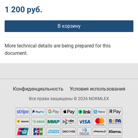
1 200 руб.
В корзину
More technical details are being prepared for this
document.
Конфиденциальность
Условия использования
Все права защищены © 2026 NORMLEX