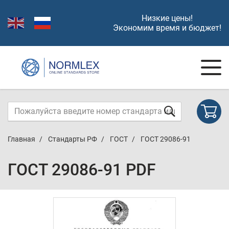
Низкие цены!
Экономим время и бюджет!
Главная
Стандарты РФ
ГОСТ
ГОСТ 29086-91
ГОСТ 29086-91 PDF