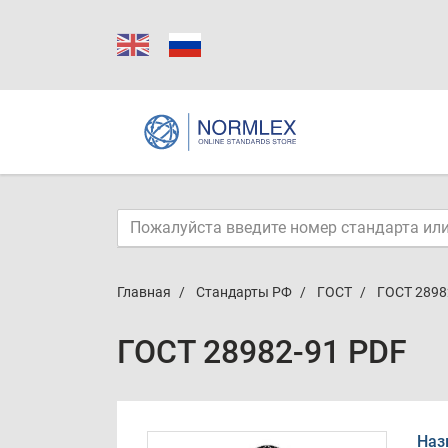
Главная
Стандарты РФ
ГОСТ
ГОСТ 2898
ГОСТ 28982-91 PDF
Наз