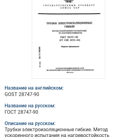
Название на английском:
GOST 28747-90
Название на русском:
ГОСТ 28747-90
Описание на русском:
Трубки электроизоляционные гибкие. Метод
ускоренного испытания на нагревостойкость