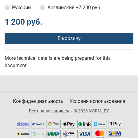
Русский
Английский
+7 200 руб.
1 200 руб.
В корзину
More technical details are being prepared for this
document.
Конфиденциальность
Условия использования
Все права защищены © 2026 NORMLEX