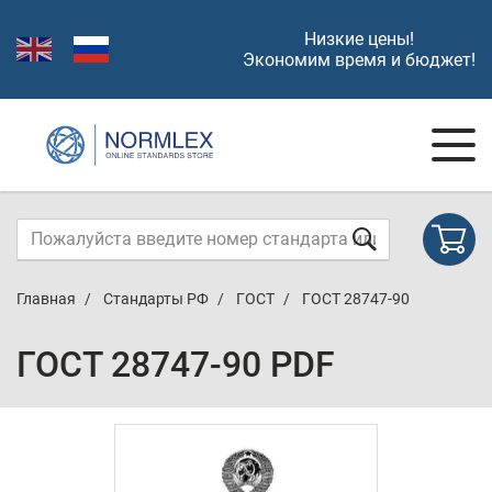
Низкие цены!
Экономим время и бюджет!
Главная
Стандарты РФ
ГОСТ
ГОСТ 28747-90
ГОСТ 28747-90 PDF