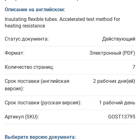
Описание на английском:
Insulating flexible tubes. Accelerated test method for
heating resistance
Статус документа:
Действующий
Формат:
Электронный (PDF)
Количество страниц:
7
Срок поставки (английская
2 рабочих дня(ей)
версия):
Срок поставки (русская версия):
1 рабочий день
Артикул (SKU):
GOST13795
Выберите версию документа: