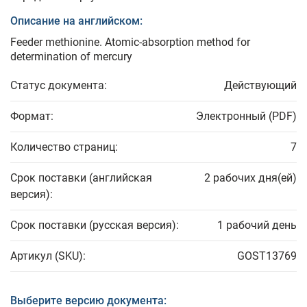
Описание на английском:
Feeder methionine. Atomic-absorption method for
determination of mercury
Статус документа:
Действующий
Формат:
Электронный (PDF)
Количество страниц:
7
Срок поставки (английская
2 рабочих дня(ей)
версия):
Срок поставки (русская версия):
1 рабочий день
Артикул (SKU):
GOST13769
Выберите версию документа: