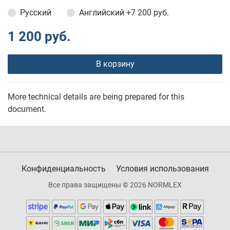
Русский
Английский
+7 200 руб.
1 200 руб.
В корзину
More technical details are being prepared for this
document.
Конфиденциальность
Условия использования
Все права защищены © 2026 NORMLEX