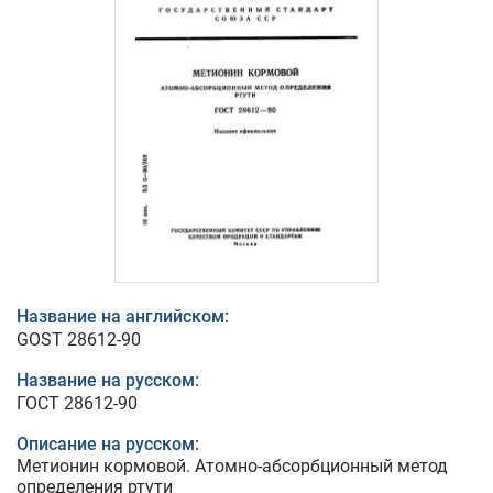
Название на английском:
GOST 28612-90
Название на русском:
ГОСТ 28612-90
Описание на русском:
Метионин кормовой. Атомно-абсорбционный метод
определения ртути