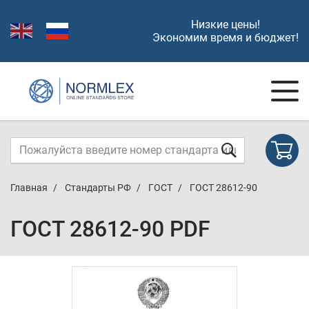
Низкие цены!
Экономим время и бюджет!
Главная
Стандарты РФ
ГОСТ
ГОСТ 28612-90
ГОСТ 28612-90 PDF