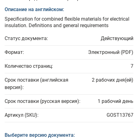
Описание на английском:
Specification for combined flexible materials for electrical
insulation. Definitions and general requirements
Статус документа:
Действующий
Формат:
Электронный (PDF)
Количество страниц:
7
Срок поставки (английская
2 рабочих дня(ей)
версия):
Срок поставки (русская версия):
1 рабочий день
Артикул (SKU):
GOST13767
Выберите версию документа: