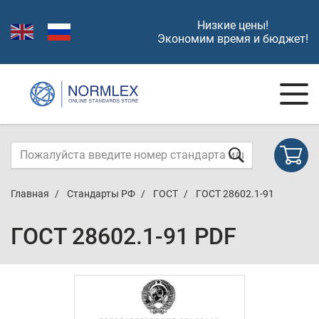
Низкие цены!
Экономим время и бюджет!
Главная
Стандарты РФ
ГОСТ
ГОСТ 28602.1-91
ГОСТ 28602.1-91 PDF