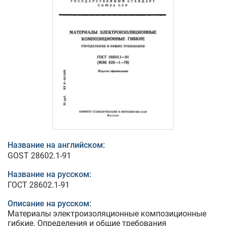
Название на английском:
GOST 28602.1-91
Название на русском:
ГОСТ 28602.1-91
Описание на русском:
Материалы электроизоляционные композиционные
гибкие. Определения и общие требования