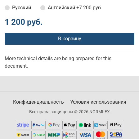
Русский
Английский
+7 200 руб.
1 200 руб.
В корзину
More technical details are being prepared for this
document.
Конфиденциальность
Условия использования
Все права защищены © 2026 NORMLEX