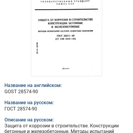
Название на английском:
GOST 28574-90
Название на русском:
ГОСТ 28574-90
Описание на русском:
Защита от коррозии в строительстве. Конструкции
бетонные и железобетонные. Методы испытаний