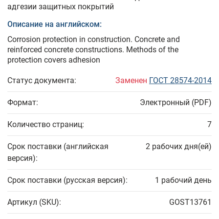
адгезии защитных покрытий
Описание на английском:
Corrosion protection in construction. Concrete and
reinforced concrete constructions. Methods of the
protection covers adhesion
Статус документа:
Заменен
ГОСТ 28574-2014
Формат:
Электронный (PDF)
Количество страниц:
7
Срок поставки (английская
2 рабочих дня(ей)
версия):
Срок поставки (русская версия):
1 рабочий день
Артикул (SKU):
GOST13761