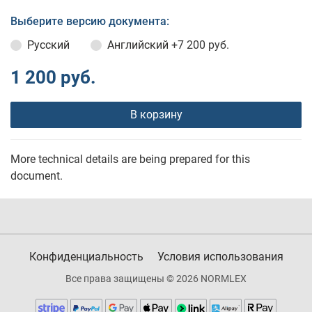
Выберите версию документа:
Русский
Английский
+7 200 руб.
1 200 руб.
В корзину
More technical details are being prepared for this
document.
Конфиденциальность
Условия использования
Все права защищены © 2026 NORMLEX