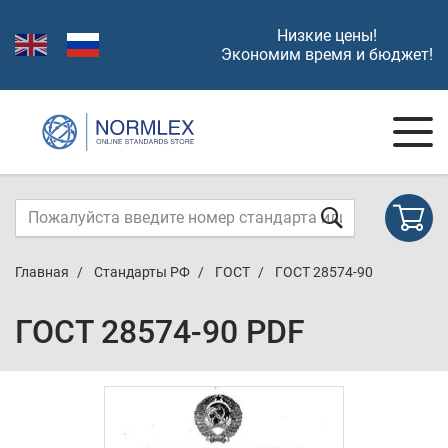
Низкие цены!
Экономим время и бюджет!
Главная
Стандарты РФ
ГОСТ
ГОСТ 28574-90
ГОСТ 28574-90 PDF