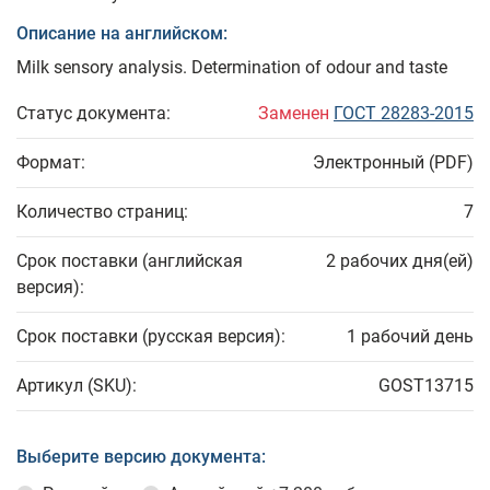
Описание на английском:
Milk sensory analysis. Determination of odour and taste
Статус документа:
Заменен
ГОСТ 28283-2015
Формат:
Электронный (PDF)
Количество страниц:
7
Срок поставки (английская
2 рабочих дня(ей)
версия):
Срок поставки (русская версия):
1 рабочий день
Артикул (SKU):
GOST13715
Выберите версию документа: