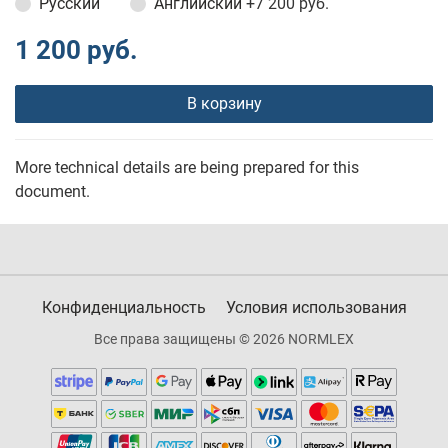
Русский
Английский
+7 200 руб.
1 200 руб.
В корзину
More technical details are being prepared for this
document.
Конфиденциальность
Условия использования
Все права защищены © 2026 NORMLEX