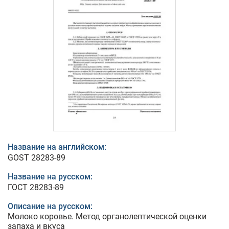
Название на английском:
GOST 28283-89
Название на русском:
ГОСТ 28283-89
Описание на русском:
Молоко коровье. Метод органолептической оценки
запаха и вкуса