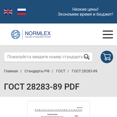
Низкие цены!
Экономим время и бюджет!
Главная
Стандарты РФ
ГОСТ
ГОСТ 28283-89
ГОСТ 28283-89 PDF