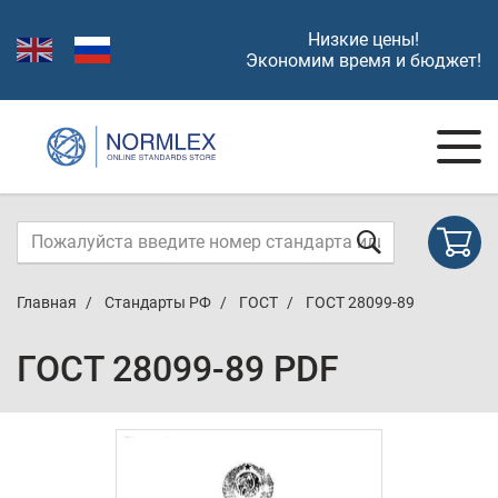
Низкие цены!
Экономим время и бюджет!
Главная
Стандарты РФ
ГОСТ
ГОСТ 28099-89
ГОСТ 28099-89 PDF