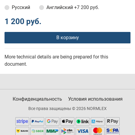
Русский
Английский
+7 200 руб.
1 200 руб.
В корзину
More technical details are being prepared for this
document.
Конфиденциальность
Условия использования
Все права защищены © 2026 NORMLEX