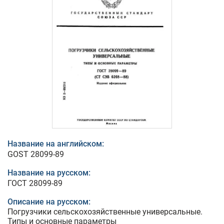
Название на английском:
GOST 28099-89
Название на русском:
ГОСТ 28099-89
Описание на русском:
Погрузчики сельскохозяйственные универсальные.
Типы и основные параметры