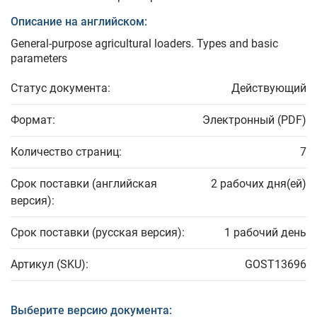
Описание на английском:
General-purpose agricultural loaders. Types and basic
parameters
Статус документа:
Действующий
Формат:
Электронный (PDF)
Количество страниц:
7
Срок поставки (английская
2 рабочих дня(ей)
версия):
Срок поставки (русская версия):
1 рабочий день
Артикул (SKU):
GOST13696
Выберите версию документа: