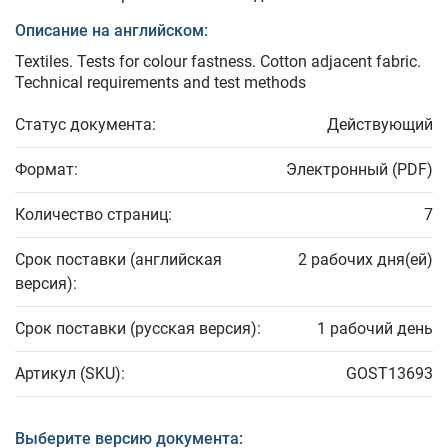
Описание на английском:
Textiles. Tests for colour fastness. Cotton adjacent fabric.
Technical requirements and test methods
Статус документа:
Действующий
Формат:
Электронный (PDF)
Количество страниц:
7
Срок поставки (английская
2 рабочих дня(ей)
версия):
Срок поставки (русская версия):
1 рабочий день
Артикул (SKU):
GOST13693
Выберите версию документа: