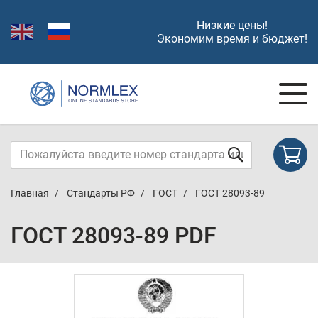
Низкие цены!
Экономим время и бюджет!
Главная
Стандарты РФ
ГОСТ
ГОСТ 28093-89
ГОСТ 28093-89 PDF