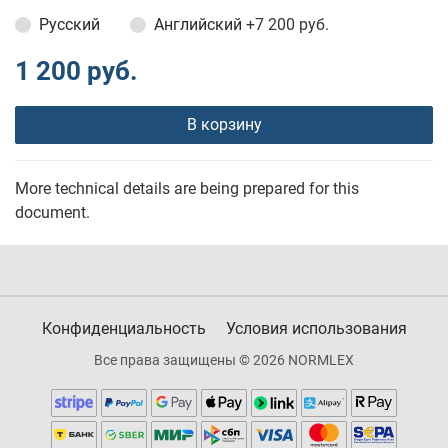
Русский
Английский
+7 200 руб.
1 200 руб.
В корзину
More technical details are being prepared for this
document.
Конфиденциальность
Условия использования
Все права защищены © 2026 NORMLEX