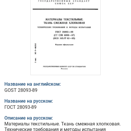
Название на английском:
GOST 28093-89
Название на русском:
ГОСТ 28093-89
Описание на русском:
Материалы текстильные. Ткань смежная хлопковая.
Технические требования и методы испытания