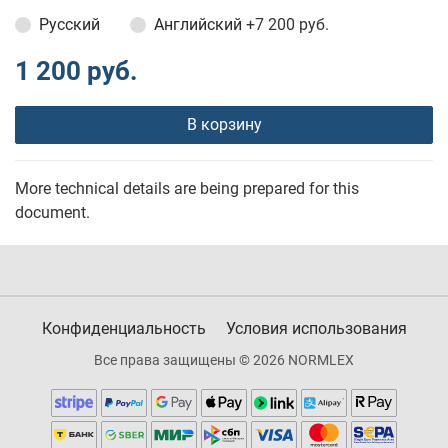
Русский
Английский
+7 200 руб.
1 200 руб.
В корзину
More technical details are being prepared for this
document.
Конфиденциальность
Условия использования
Все права защищены © 2026 NORMLEX