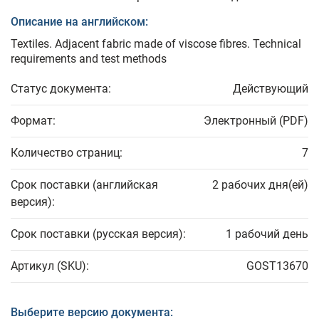
Описание на английском:
Textiles. Adjacent fabric made of viscose fibres. Technical
requirements and test methods
Статус документа:
Действующий
Формат:
Электронный (PDF)
Количество страниц:
7
Срок поставки (английская
2 рабочих дня(ей)
версия):
Срок поставки (русская версия):
1 рабочий день
Артикул (SKU):
GOST13670
Выберите версию документа: