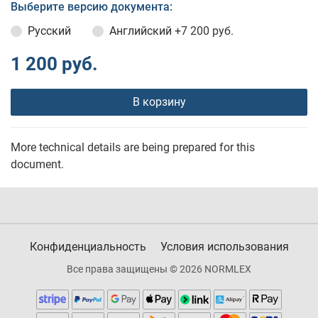
Выберите версию документа:
Русский
Английский
+7 200 руб.
1 200 руб.
В корзину
More technical details are being prepared for this
document.
Конфиденциальность
Условия использования
Все права защищены © 2026 NORMLEX