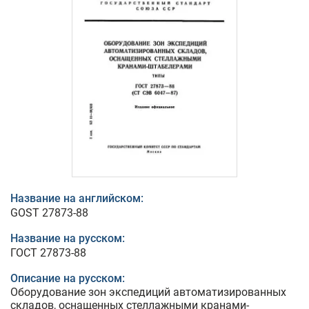
Название на английском:
GOST 27873-88
Название на русском:
ГОСТ 27873-88
Описание на русском:
Оборудование зон экспедиций автоматизированных
складов, оснащенных стеллажными кранами-