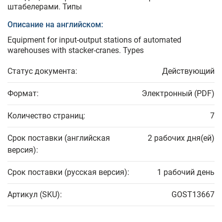
штабелерами. Типы
Описание на английском:
Equipment for input-output stations of automated
warehouses with stacker-cranes. Types
Статус документа:
Действующий
Формат:
Электронный (PDF)
Количество страниц:
7
Срок поставки (английская
2 рабочих дня(ей)
версия):
Срок поставки (русская версия):
1 рабочий день
Артикул (SKU):
GOST13667