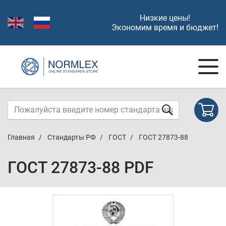
Низкие цены!
Экономим время и бюджет!
Главная
Стандарты РФ
ГОСТ
ГОСТ 27873-88
ГОСТ 27873-88 PDF