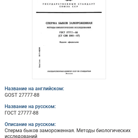
Название на английском:
GOST 27777-88
Название на русском:
ГОСТ 27777-88
Описание на русском:
Сперма быков замороженная. Методы биологических
исследований