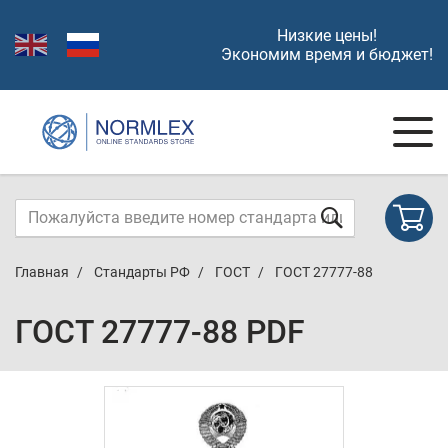
Низкие цены!
Экономим время и бюджет!
Главная
Стандарты РФ
ГОСТ
ГОСТ 27777-88
ГОСТ 27777-88 PDF