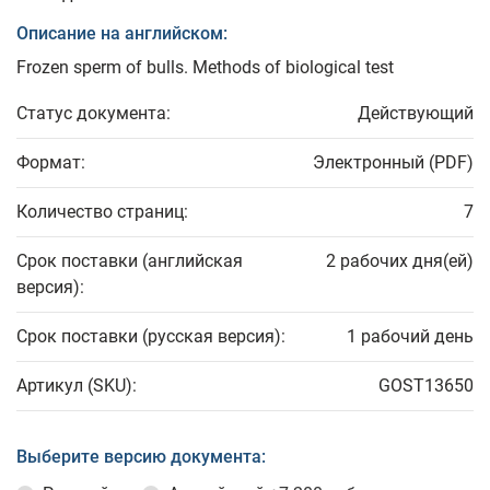
Описание на английском:
Frozen sperm of bulls. Methods of biological test
Статус документа:
Действующий
Формат:
Электронный (PDF)
Количество страниц:
7
Срок поставки (английская
2 рабочих дня(ей)
версия):
Срок поставки (русская версия):
1 рабочий день
Артикул (SKU):
GOST13650
Выберите версию документа: