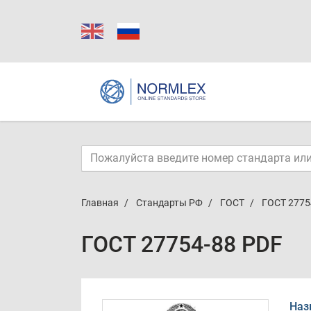
Главная
Стандарты РФ
ГОСТ
ГОСТ 2775
ГОСТ 27754-88 PDF
Наз