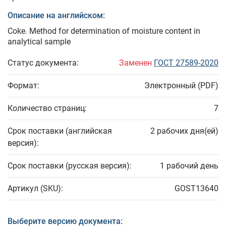
Описание на английском:
Coke. Method for determination of moisture content in
analytical sample
Статус документа:
Заменен
ГОСТ 27589-2020
Формат:
Электронный (PDF)
Количество страниц:
7
Срок поставки (английская
2 рабочих дня(ей)
версия):
Срок поставки (русская версия):
1 рабочий день
Артикул (SKU):
GOST13640
Выберите версию документа: