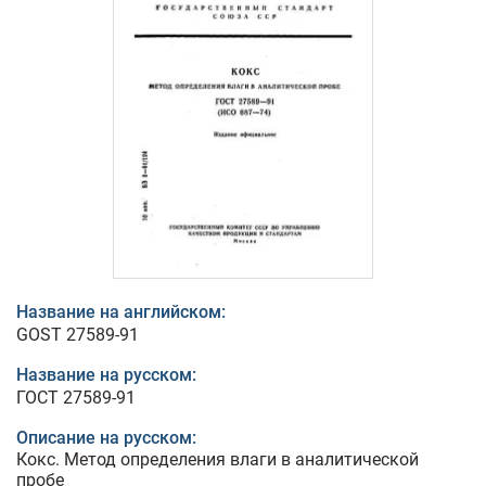
Название на английском:
GOST 27589-91
Название на русском:
ГОСТ 27589-91
Описание на русском:
Кокс. Метод определения влаги в аналитической
пробе