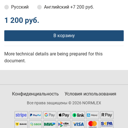
Русский
Английский
+7 200 руб.
1 200 руб.
В корзину
More technical details are being prepared for this
document.
Конфиденциальность
Условия использования
Все права защищены © 2026 NORMLEX