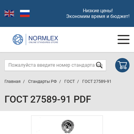
Низкие цены!
Экономим время и бюджет!
Главная
Стандарты РФ
ГОСТ
ГОСТ 27589-91
ГОСТ 27589-91 PDF