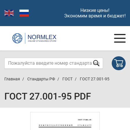
Низкие цены!
Экономим время и бюджет!
Главная
Стандарты РФ
ГОСТ
ГОСТ 27.001-95
ГОСТ 27.001-95 PDF