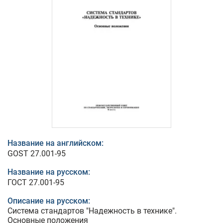
Название на английском:
GOST 27.001-95
Название на русском:
ГОСТ 27.001-95
Описание на русском:
Система стандартов "Надежность в технике".
Основные положения