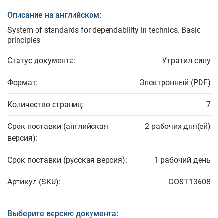
Описание на английском:
System of standards for dependability in technics. Basic
principles
Статус документа:
Утратил силу
Формат:
Электронный (PDF)
Количество страниц:
7
Срок поставки (английская
2 рабочих дня(ей)
версия):
Срок поставки (русская версия):
1 рабочий день
Артикул (SKU):
GOST13608
Выберите версию документа: