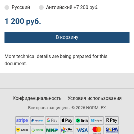
Русский
Английский
+7 200 руб.
1 200 руб.
В корзину
More technical details are being prepared for this
document.
Конфиденциальность
Условия использования
Все права защищены © 2026 NORMLEX