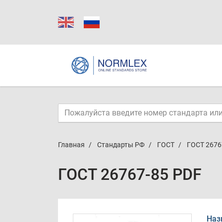
Главная
Стандарты РФ
ГОСТ
ГОСТ 2676
ГОСТ 26767-85 PDF
Наз