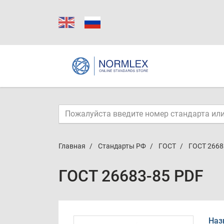
Главная
Стандарты РФ
ГОСТ
ГОСТ 2668
ГОСТ 26683-85 PDF
Наз