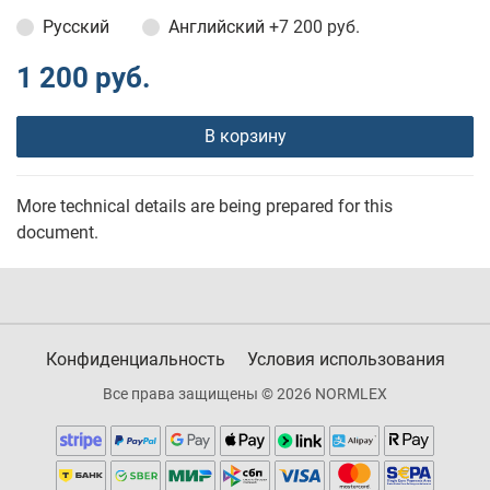
Русский
Английский
+7 200 руб.
1 200 руб.
В корзину
More technical details are being prepared for this
document.
Конфиденциальность
Условия использования
Все права защищены © 2026 NORMLEX