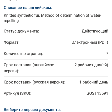
Описание на английском:
Knitted synthetic fur. Method of determination of water-
repelling
Статус документа:
Действующий
Формат:
Электронный (PDF)
Количество страниц:
7
Срок поставки (английская
2 рабочих дня(ей)
версия):
Срок поставки (русская версия):
1 рабочий день
Артикул (SKU):
GOST13591
Выберите версию документа: