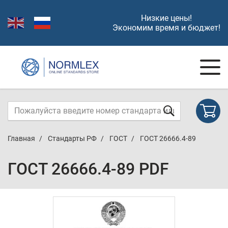
Низкие цены!
Экономим время и бюджет!
Главная
Стандарты РФ
ГОСТ
ГОСТ 26666.4-89
ГОСТ 26666.4-89 PDF