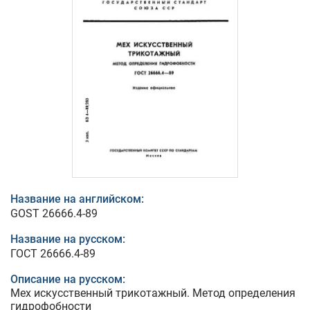
Название на английском:
GOST 26666.4-89
Название на русском:
ГОСТ 26666.4-89
Описание на русском:
Мех искусственный трикотажный. Метод определения
гидрофобности