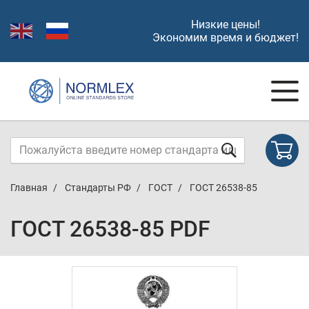
Низкие цены!
Экономим время и бюджет!
Главная
Стандарты РФ
ГОСТ
ГОСТ 26538-85
ГОСТ 26538-85 PDF