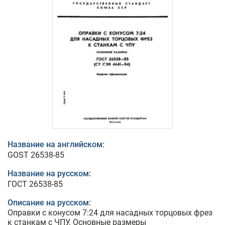
Название на английском:
GOST 26538-85
Название на русском:
ГОСТ 26538-85
Описание на русском:
Оправки с конусом 7:24 для насадных торцовых фрез
к станкам с ЧПУ. Основные размеры