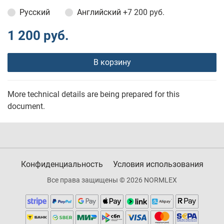
Русский
Английский
+7 200 руб.
1 200 руб.
В корзину
More technical details are being prepared for this
document.
Конфиденциальность
Условия использования
Все права защищены © 2026 NORMLEX