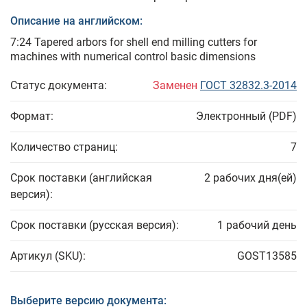
Описание на английском:
7:24 Tapered arbors for shell end milling cutters for
machines with numerical control basic dimensions
Статус документа:
Заменен
ГОСТ 32832.3-2014
Формат:
Электронный (PDF)
Количество страниц:
7
Срок поставки (английская
2 рабочих дня(ей)
версия):
Срок поставки (русская версия):
1 рабочий день
Артикул (SKU):
GOST13585
Выберите версию документа: