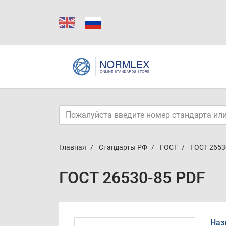
Главная
Стандарты РФ
ГОСТ
ГОСТ 2653
ГОСТ 26530-85 PDF
Наз