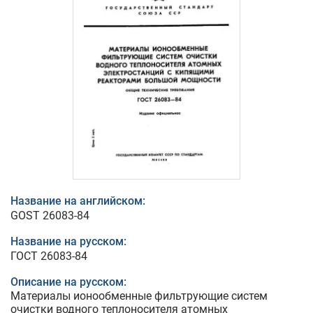
Название на английском:
GOST 26083-84
Название на русском:
ГОСТ 26083-84
Описание на русском:
Материалы ионообменные фильтрующие систем
очистки водного теплоносителя атомных