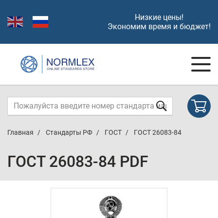
Низкие цены!
Экономим время и бюджет!
Главная
Стандарты РФ
ГОСТ
ГОСТ 26083-84
ГОСТ 26083-84 PDF