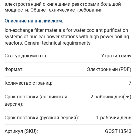
электростанций с кипящими реакторами большой
мощности. Общие технические требования
Описание на английском:
Ion-exchange filter materials for water coolant purification
systems of nuclear power stations with high power boiling
reactors. General technical requirements
Статус документа:
Утратил силу
Формат:
Электронный (PDF)
Количество страниц:
7
Срок поставки (английская
2 рабочих дня(ей)
версия):
Срок поставки (русская версия):
1 рабочий день
Артикул (SKU):
GOST13543