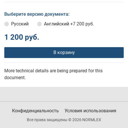
Выберите версию документа:
Русский
Английский
+7 200 руб.
1 200 руб.
В корзину
More technical details are being prepared for this
document.
Конфиденциальность
Условия использования
Все права защищены © 2026 NORMLEX