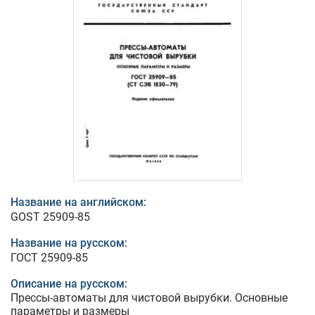
Название на английском:
GOST 25909-85
Название на русском:
ГОСТ 25909-85
Описание на русском:
Прессы-автоматы для чистовой вырубки. Основные
параметры и размеры