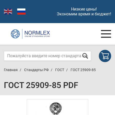
Низкие цены!
Экономим время и бюджет!
Главная
Стандарты РФ
ГОСТ
ГОСТ 25909-85
ГОСТ 25909-85 PDF