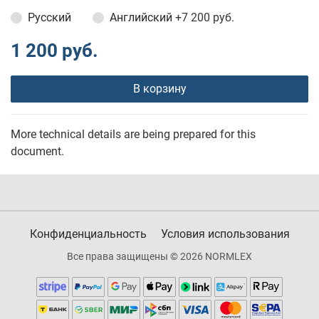
Русский
Английский
+7 200 руб.
1 200 руб.
В корзину
More technical details are being prepared for this
document.
Конфиденциальность
Условия использования
Все права защищены © 2026 NORMLEX