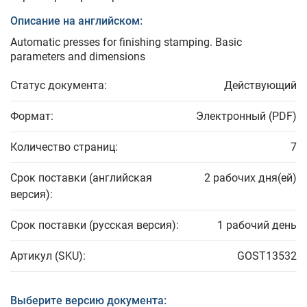
Описание на английском:
Automatic presses for finishing stamping. Basic
parameters and dimensions
Статус документа:
Действующий
Формат:
Электронный (PDF)
Количество страниц:
7
Срок поставки (английская
2 рабочих дня(ей)
версия):
Срок поставки (русская версия):
1 рабочий день
Артикул (SKU):
GOST13532
Выберите версию документа: