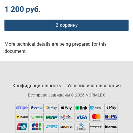
1 200 руб.
В корзину
More technical details are being prepared for this
document.
Конфиденциальность
Условия использования
Все права защищены © 2026 NORMLEX