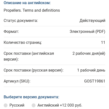
Описание на английском:
Propellers. Terms and definitions
Статус документа:
Действующий
Формат:
Электронный (PDF)
Количество страниц:
11
Срок поставки (английская
2 рабочих дня(ей)
версия):
Срок поставки (русская версия):
1 рабочий день
Артикул (SKU):
GOST19861
Выберите версию документа:
Русский
Английский
+12 000 руб.