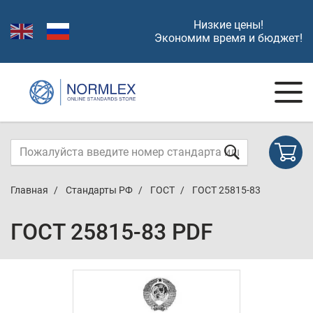
Низкие цены!
Экономим время и бюджет!
Главная
Стандарты РФ
ГОСТ
ГОСТ 25815-83
ГОСТ 25815-83 PDF