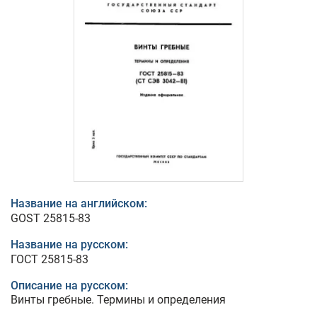
Название на английском:
GOST 25815-83
Название на русском:
ГОСТ 25815-83
Описание на русском:
Винты гребные. Термины и определения