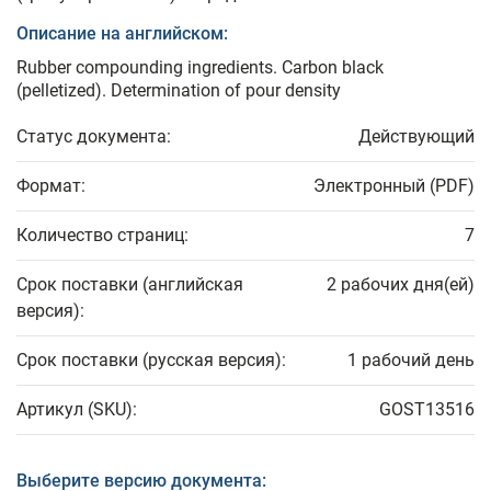
Описание на английском:
Rubber compounding ingredients. Carbon black
(pelletized). Determination of pour density
Статус документа:
Действующий
Формат:
Электронный (PDF)
Количество страниц:
7
Срок поставки (английская
2 рабочих дня(ей)
версия):
Срок поставки (русская версия):
1 рабочий день
Артикул (SKU):
GOST13516
Выберите версию документа: