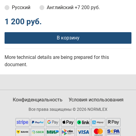
Русский
Английский
+7 200 руб.
1 200 руб.
В корзину
More technical details are being prepared for this
document.
Конфиденциальность
Условия использования
Все права защищены © 2026 NORMLEX