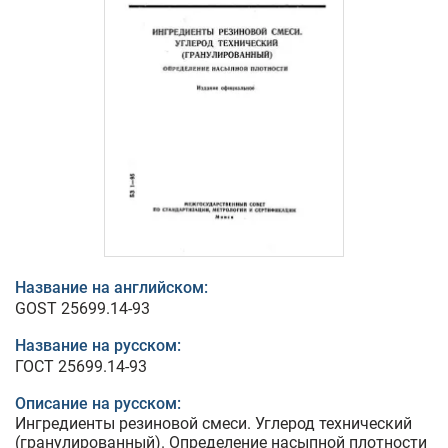
Название на английском:
GOST 25699.14-93
Название на русском:
ГОСТ 25699.14-93
Описание на русском:
Ингредиенты резиновой смеси. Углерод технический
(гранулированный). Определение насыпной плотности