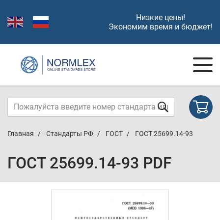
Низкие цены!
Экономим время и бюджет!
Главная
Стандарты РФ
ГОСТ
ГОСТ 25699.14-93
ГОСТ 25699.14-93 PDF