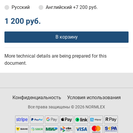
Русский
Английский
+7 200 руб.
1 200 руб.
В корзину
More technical details are being prepared for this
document.
Конфиденциальность
Условия использования
Все права защищены © 2026 NORMLEX