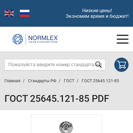
Низкие цены!
Экономим время и бюджет!
Главная
Стандарты РФ
ГОСТ
ГОСТ 25645.121-85
ГОСТ 25645.121-85 PDF