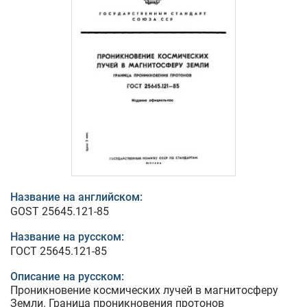
Название на английском:
GOST 25645.121-85
Название на русском:
ГОСТ 25645.121-85
Описание на русском:
Проникновение космических лучей в магнитосферу
Земли. Граница проникновения протонов