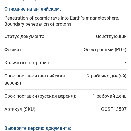
Описание на английском:
Penetration of cosmic rays into Earth`s magnetosphere.
Boundary penetration of protons
Статус документа:
Действующий
Формат:
Электронный (PDF)
Количество страниц:
7
Срок поставки (английская
2 рабочих дня(ей)
версия):
Срок поставки (русская версия):
1 рабочий день
Артикул (SKU):
GOST13507
Выберите версию документа: