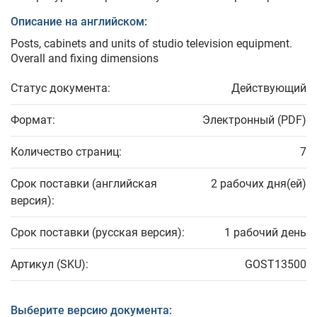
Описание на английском:
Posts, cabinets and units of studio television equipment.
Overall and fixing dimensions
Статус документа:
Действующий
Формат:
Электронный (PDF)
Количество страниц:
7
Срок поставки (английская
2 рабочих дня(ей)
версия):
Срок поставки (русская версия):
1 рабочий день
Артикул (SKU):
GOST13500
Выберите версию документа: