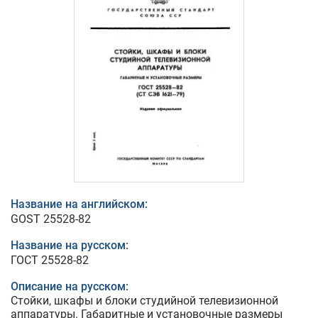
Название на английском:
GOST 25528-82
Название на русском:
ГОСТ 25528-82
Описание на русском:
Стойки, шкафы и блоки студийной телевизионной
аппаратуры. Габаритные и установочные размеры