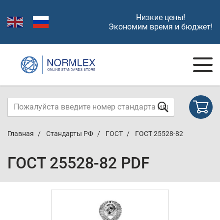
Низкие цены!
Экономим время и бюджет!
Главная
Стандарты РФ
ГОСТ
ГОСТ 25528-82
ГОСТ 25528-82 PDF