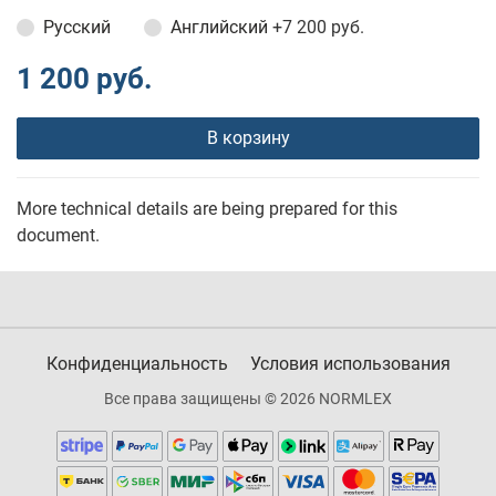
Русский
Английский
+7 200 руб.
1 200 руб.
В корзину
More technical details are being prepared for this
document.
Конфиденциальность
Условия использования
Все права защищены © 2026 NORMLEX