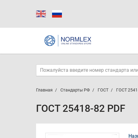
Главная
Стандарты РФ
ГОСТ
ГОСТ 2541
ГОСТ 25418-82 PDF
Наз