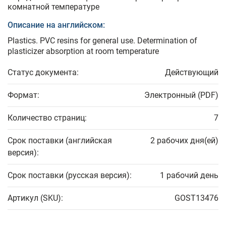
комнатной температуре
Описание на английском:
Plastics. PVC resins for general use. Determination of
plasticizer absorption at room temperature
Статус документа:
Действующий
Формат:
Электронный (PDF)
Количество страниц:
7
Срок поставки (английская
2 рабочих дня(ей)
версия):
Срок поставки (русская версия):
1 рабочий день
Артикул (SKU):
GOST13476