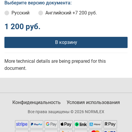
Выберите версию документа:
Русский
Английский
+7 200 руб.
1 200 руб.
В корзину
More technical details are being prepared for this
document.
Конфиденциальность
Условия использования
Все права защищены © 2026 NORMLEX