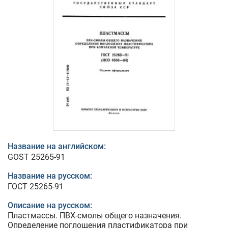
Название на английском:
GOST 25265-91
Название на русском:
ГОСТ 25265-91
Описание на русском:
Пластмассы. ПВХ-смолы общего назначения.
Определение поглощения пластификатора при