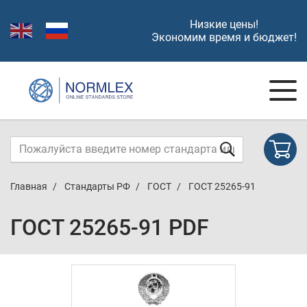
Низкие цены!
Экономим время и бюджет!
Главная
Стандарты РФ
ГОСТ
ГОСТ 25265-91
ГОСТ 25265-91 PDF