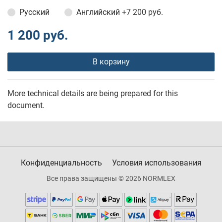
Русский
Английский
+7 200 руб.
1 200 руб.
В корзину
More technical details are being prepared for this
document.
Конфиденциальность
Условия использования
Все права защищены © 2026 NORMLEX