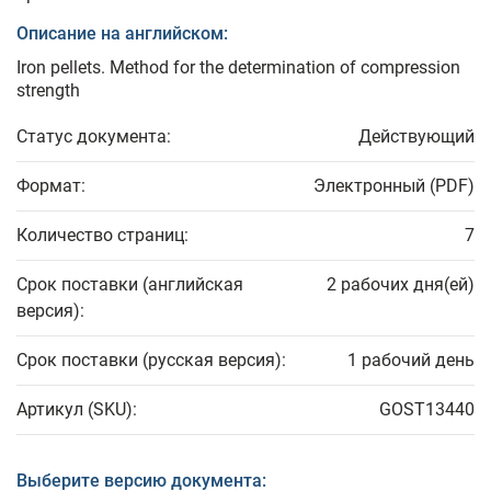
Описание на английском:
Iron pellets. Method for the determination of compression
strength
Статус документа:
Действующий
Формат:
Электронный (PDF)
Количество страниц:
7
Срок поставки (английская
2 рабочих дня(ей)
версия):
Срок поставки (русская версия):
1 рабочий день
Артикул (SKU):
GOST13440
Выберите версию документа: