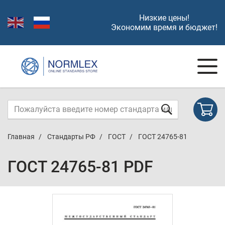
Низкие цены!
Экономим время и бюджет!
Главная
Стандарты РФ
ГОСТ
ГОСТ 24765-81
ГОСТ 24765-81 PDF