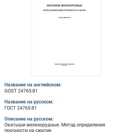
Название на английском:
GOST 24765-81
Название на русском:
ГОСТ 24765-81
Описание на русском:
Окатыши железорудные. Метод определения
прочности на сжатие