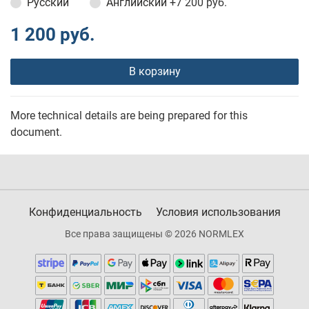
Русский
Английский
+7 200 руб.
1 200 руб.
В корзину
More technical details are being prepared for this
document.
Конфиденциальность
Условия использования
Все права защищены © 2026 NORMLEX