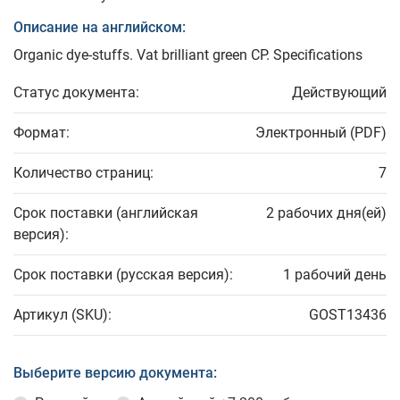
Описание на английском:
Organic dye-stuffs. Vat brilliant green CP. Specifications
Статус документа:
Действующий
Формат:
Электронный (PDF)
Количество страниц:
7
Срок поставки (английская
2 рабочих дня(ей)
версия):
Срок поставки (русская версия):
1 рабочий день
Артикул (SKU):
GOST13436
Выберите версию документа: