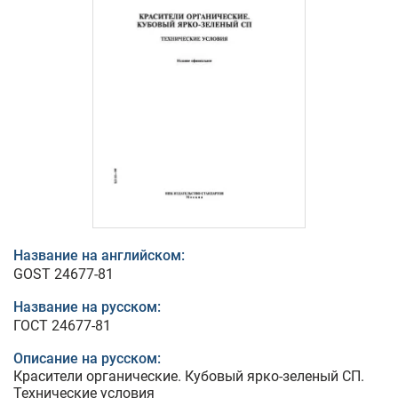
Название на английском:
GOST 24677-81
Название на русском:
ГОСТ 24677-81
Описание на русском:
Красители органические. Кубовый ярко-зеленый СП.
Технические условия