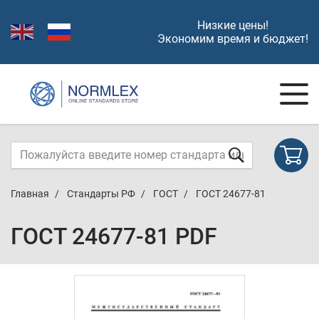
Низкие цены!
Экономим время и бюджет!
Главная
Стандарты РФ
ГОСТ
ГОСТ 24677-81
ГОСТ 24677-81 PDF