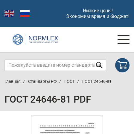
Низкие цены!
Экономим время и бюджет!
Главная
Стандарты РФ
ГОСТ
ГОСТ 24646-81
ГОСТ 24646-81 PDF