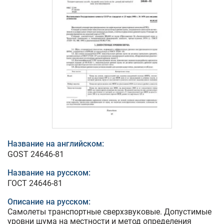
Название на английском:
GOST 24646-81
Название на русском:
ГОСТ 24646-81
Описание на русском:
Самолеты транспортные сверхзвуковые. Допустимые
уровни шума на местности и метод определения