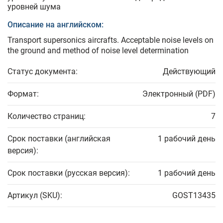
уровней шума
Описание на английском:
Transport supersonics aircrafts. Acceptable noise levels on
the ground and method of noise level determination
Статус документа:
Действующий
Формат:
Электронный (PDF)
Количество страниц:
7
Срок поставки (английская
1 рабочий день
версия):
Срок поставки (русская версия):
1 рабочий день
Артикул (SKU):
GOST13435