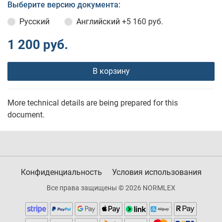
Выберите версию документа:
Русский
Английский
+5 160 руб.
1 200 руб.
В корзину
More technical details are being prepared for this
document.
Конфиденциальность
Условия использования
Все права защищены © 2026 NORMLEX