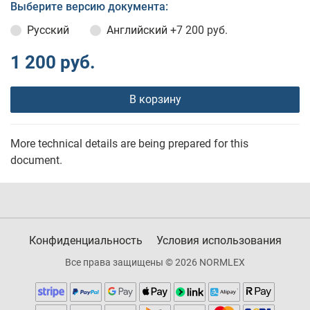
Выберите версию документа:
Русский
Английский
+7 200 руб.
1 200 руб.
В корзину
More technical details are being prepared for this
document.
Конфиденциальность
Условия использования
Все права защищены © 2026 NORMLEX