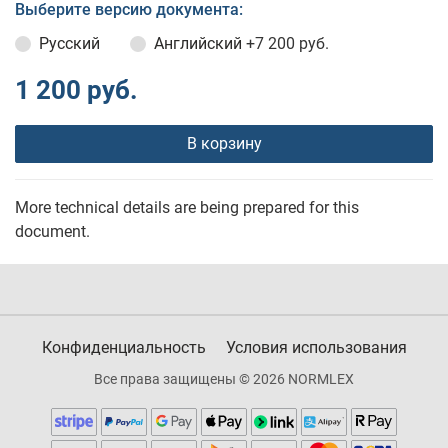
Выберите версию документа:
Русский
Английский
+7 200 руб.
1 200 руб.
В корзину
More technical details are being prepared for this
document.
Конфиденциальность
Условия использования
Все права защищены © 2026 NORMLEX