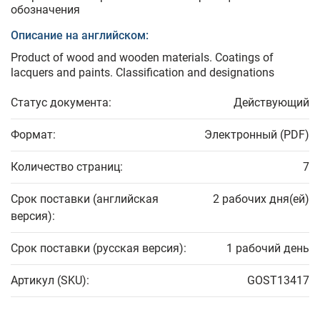
обозначения
Описание на английском:
Product of wood and wooden materials. Coatings of
lacquers and paints. Classification and designations
Статус документа:
Действующий
Формат:
Электронный (PDF)
Количество страниц:
7
Срок поставки (английская
2 рабочих дня(ей)
версия):
Срок поставки (русская версия):
1 рабочий день
Артикул (SKU):
GOST13417