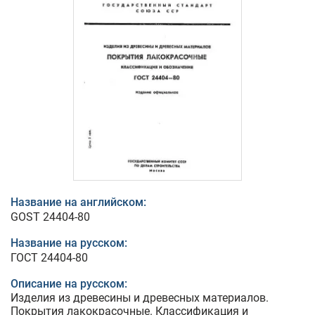
Название на английском:
GOST 24404-80
Название на русском:
ГОСТ 24404-80
Описание на русском:
Изделия из древесины и древесных материалов.
Покрытия лакокрасочные. Классификация и