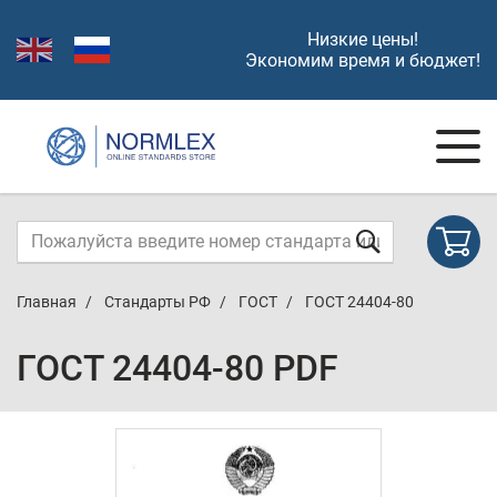
Низкие цены!
Экономим время и бюджет!
Главная
Стандарты РФ
ГОСТ
ГОСТ 24404-80
ГОСТ 24404-80 PDF