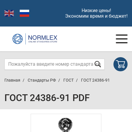
Низкие цены!
Экономим время и бюджет!
Главная
Стандарты РФ
ГОСТ
ГОСТ 24386-91
ГОСТ 24386-91 PDF