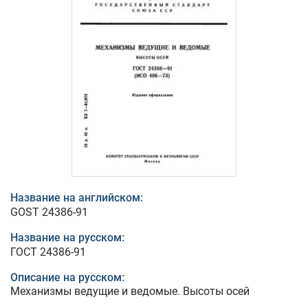
Название на английском:
GOST 24386-91
Название на русском:
ГОСТ 24386-91
Описание на русском:
Механизмы ведущие и ведомые. Высоты осей