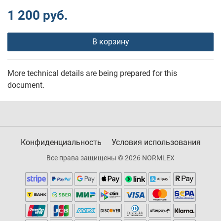
1 200 руб.
В корзину
More technical details are being prepared for this
document.
Конфиденциальность
Условия использования
Все права защищены © 2026 NORMLEX