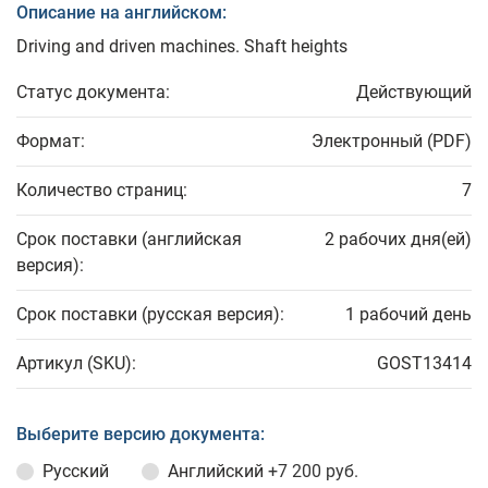
Описание на английском:
Driving and driven machines. Shaft heights
Статус документа:
Действующий
Формат:
Электронный (PDF)
Количество страниц:
7
Срок поставки (английская
2 рабочих дня(ей)
версия):
Срок поставки (русская версия):
1 рабочий день
Артикул (SKU):
GOST13414
Выберите версию документа:
Русский
Английский
+7 200 руб.