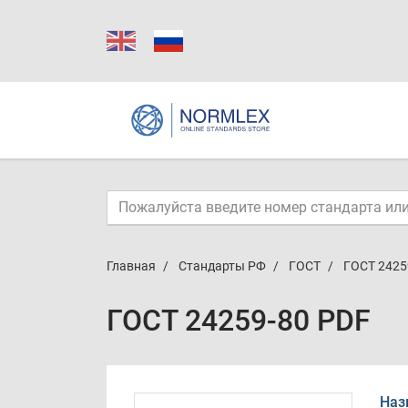
Главная
Стандарты РФ
ГОСТ
ГОСТ 2425
ГОСТ 24259-80 PDF
Наз