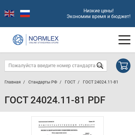
Низкие цены!
Экономим время и бюджет!
Главная
Стандарты РФ
ГОСТ
ГОСТ 24024.11-81
ГОСТ 24024.11-81 PDF