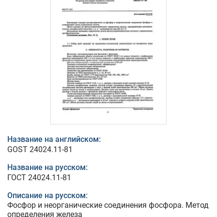
Название на английском:
GOST 24024.11-81
Название на русском:
ГОСТ 24024.11-81
Описание на русском:
Фосфор и неорганические соединения фосфора. Метод
определения железа