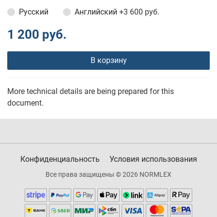
Русский
Английский
+3 600 руб.
1 200 руб.
В корзину
More technical details are being prepared for this
document.
Конфиденциальность
Условия использования
Все права защищены © 2026 NORMLEX