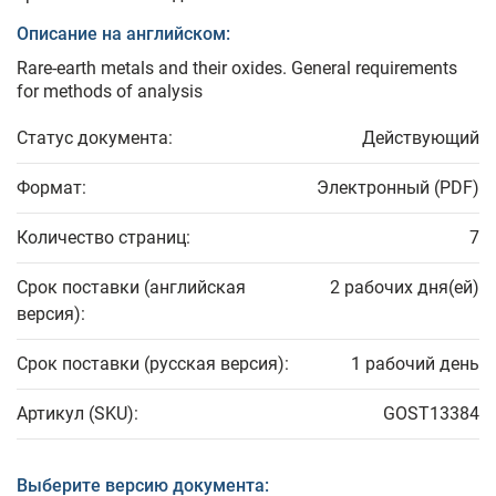
Описание на английском:
Rare-earth metals and their oxides. General requirements
for methods of analysis
Статус документа:
Действующий
Формат:
Электронный (PDF)
Количество страниц:
7
Срок поставки (английская
2 рабочих дня(ей)
версия):
Срок поставки (русская версия):
1 рабочий день
Артикул (SKU):
GOST13384
Выберите версию документа: