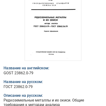
Название на английском:
GOST 23862.0-79
Название на русском:
ГОСТ 23862.0-79
Описание на русском:
Редкоземельные металлы и их окиси. Общие
требования к методам анализа