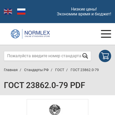
Низкие цены!
Экономим время и бюджет!
Главная
Стандарты РФ
ГОСТ
ГОСТ 23862.0-79
ГОСТ 23862.0-79 PDF