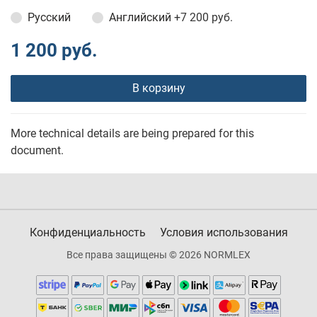
Русский
Английский
+7 200 руб.
1 200 руб.
В корзину
More technical details are being prepared for this
document.
Конфиденциальность
Условия использования
Все права защищены © 2026 NORMLEX