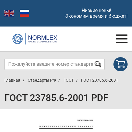
Низкие цены!
Экономим время и бюджет!
Главная
Стандарты РФ
ГОСТ
ГОСТ 23785.6-2001
ГОСТ 23785.6-2001 PDF