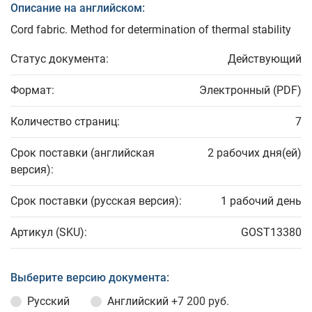
Описание на английском:
Cord fabric. Method for determination of thermal stability
Статус документа:
Действующий
Формат:
Электронный (PDF)
Количество страниц:
7
Срок поставки (английская
2 рабочих дня(ей)
версия):
Срок поставки (русская версия):
1 рабочий день
Артикул (SKU):
GOST13380
Выберите версию документа:
Русский
Английский
+7 200 руб.