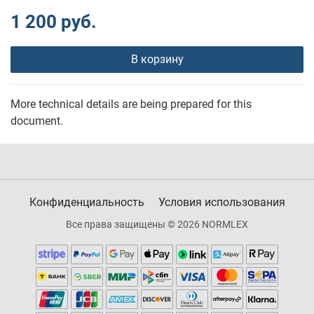
1 200 руб.
В корзину
More technical details are being prepared for this
document.
Конфиденциальность
Условия использования
Все права защищены © 2026 NORMLEX