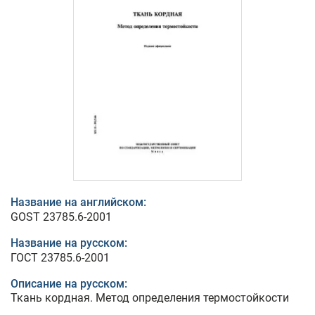
Название на английском:
GOST 23785.6-2001
Название на русском:
ГОСТ 23785.6-2001
Описание на русском:
Ткань кордная. Метод определения термостойкости