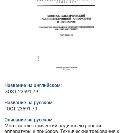
Название на английском:
GOST 23591-79
Название на русском:
ГОСТ 23591-79
Описание на русском:
Монтаж электрический радиоэлектронной
аппаратуры и приборов. Технические требования к