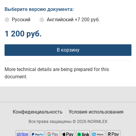
Выберите версию документа:
Русский
Английский
+7 200 руб.
1 200 руб.
В корзину
More technical details are being prepared for this
document.
Конфиденциальность
Условия использования
Все права защищены © 2026 NORMLEX