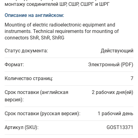
монтажу соединителей ШР, СШР, СШРГ и ШРГ
Описание на английском:
Mounting of electric radioelectronic equipment and
instruments. Technical requirements for mounting of
connectors ShR, ShR, ShRG
Статус документа:
Действующий
Формат:
Электронный (PDF)
Количество страниц:
7
Срок поставки (английская
2 рабочих дня(ей)
версия):
Срок поставки (русская версия):
1 рабочий день
Артикул (SKU):
GOST13371