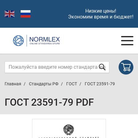
Низкие цены!
Экономим время и бюджет!
Главная
Стандарты РФ
ГОСТ
ГОСТ 23591-79
ГОСТ 23591-79 PDF