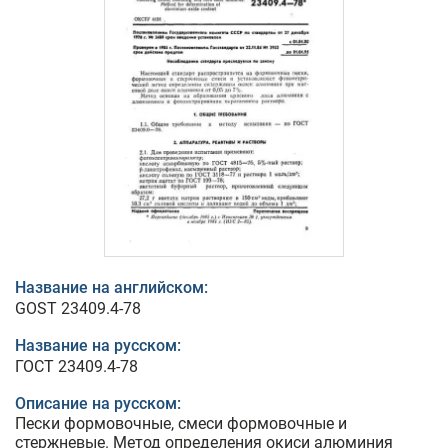
Название на английском:
GOST 23409.4-78
Название на русском:
ГОСТ 23409.4-78
Описание на русском:
Пески формовочные, смеси формовочные и
стержневые. Метод определения окиси алюминия