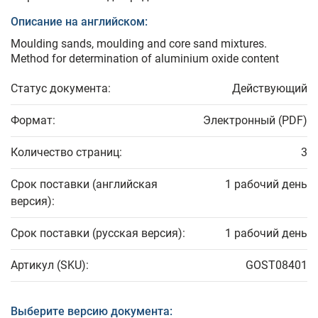
Описание на английском:
Moulding sands, moulding and core sand mixtures.
Method for determination of aluminium oxide content
Статус документа:
Действующий
Формат:
Электронный (PDF)
Количество страниц:
3
Срок поставки (английская
1 рабочий день
версия):
Срок поставки (русская версия):
1 рабочий день
Артикул (SKU):
GOST08401
Выберите версию документа: