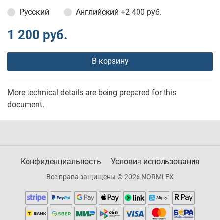
Русский
Английский
+2 400 руб.
1 200 руб.
В корзину
More technical details are being prepared for this
document.
Конфиденциальность
Условия использования
Все права защищены © 2026 NORMLEX