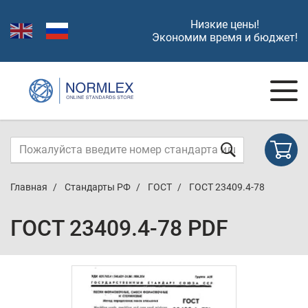
Низкие цены!
Экономим время и бюджет!
Главная
Стандарты РФ
ГОСТ
ГОСТ 23409.4-78
ГОСТ 23409.4-78 PDF