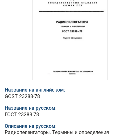
Название на английском:
GOST 23288-78
Название на русском:
ГОСТ 23288-78
Описание на русском:
Радиопеленгаторы. Термины и определения