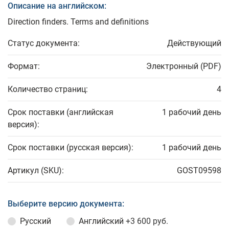
Описание на английском:
Direction finders. Terms and definitions
Статус документа:
Действующий
Формат:
Электронный (PDF)
Количество страниц:
4
Срок поставки (английская
1 рабочий день
версия):
Срок поставки (русская версия):
1 рабочий день
Артикул (SKU):
GOST09598
Выберите версию документа:
Русский
Английский
+3 600 руб.