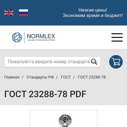
Низкие цены!
Экономим время и бюджет!
Главная
Стандарты РФ
ГОСТ
ГОСТ 23288-78
ГОСТ 23288-78 PDF