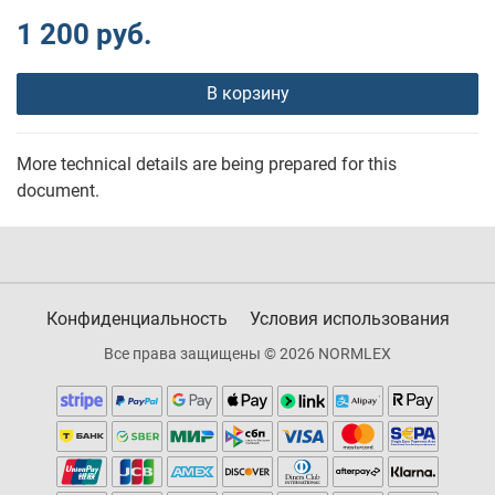
1 200 руб.
В корзину
More technical details are being prepared for this
document.
Конфиденциальность
Условия использования
Все права защищены © 2026 NORMLEX