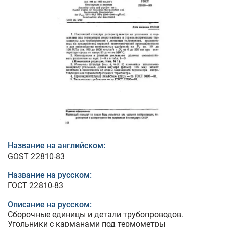
Название на английском:
GOST 22810-83
Название на русском:
ГОСТ 22810-83
Описание на русском:
Сборочные единицы и детали трубопроводов.
Угольники с карманами под термометры