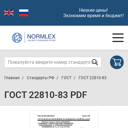
Низкие цены!
Экономим время и бюджет!
Главная
Стандарты РФ
ГОСТ
ГОСТ 22810-83
ГОСТ 22810-83 PDF