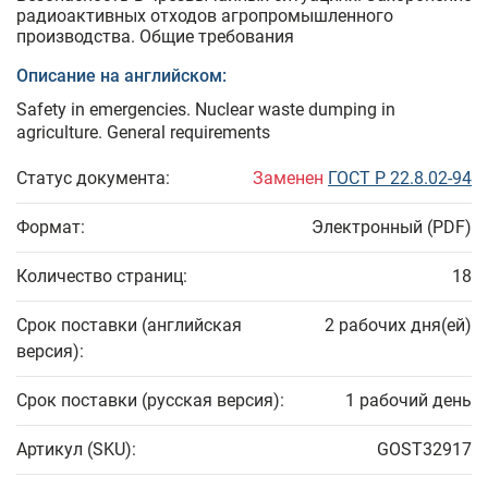
радиоактивных отходов агропромышленного
производства. Общие требования
Описание на английском:
Safety in emergencies. Nuclear waste dumping in
agriculture. General requirements
Статус документа:
Заменен
ГОСТ Р 22.8.02-94
Формат:
Электронный (PDF)
Количество страниц:
18
Срок поставки (английская
2 рабочих дня(ей)
версия):
Срок поставки (русская версия):
1 рабочий день
Артикул (SKU):
GOST32917