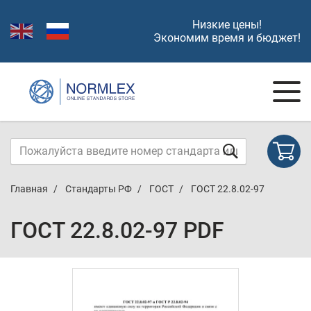
Низкие цены!
Экономим время и бюджет!
Главная
Стандарты РФ
ГОСТ
ГОСТ 22.8.02-97
ГОСТ 22.8.02-97 PDF