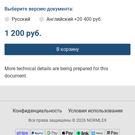
Выберите версию документа:
Русский
Английский
+20 400 руб.
1 200 руб.
В корзину
More technical details are being prepared for this
document.
Конфиденциальность
Условия использования
Все права защищены © 2026 NORMLEX