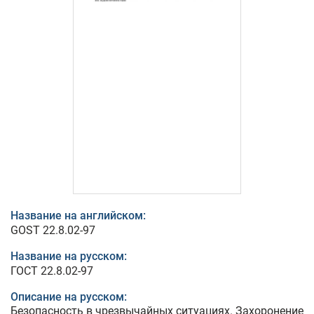
Название на английском:
GOST 22.8.02-97
Название на русском:
ГОСТ 22.8.02-97
Описание на русском:
Безопасность в чрезвычайных ситуациях. Захоронение